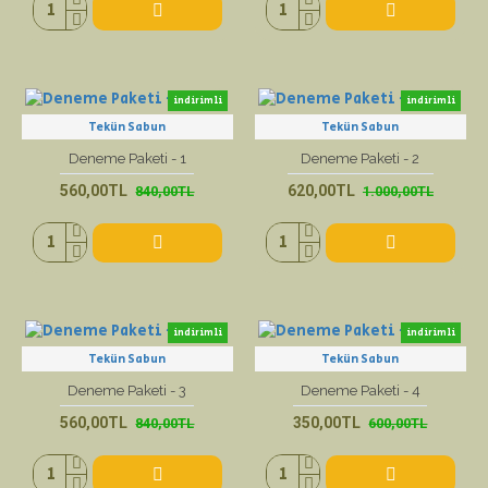
indirimli
indirimli
Tekün Sabun
Tekün Sabun
yeni ürün
yeni ürün
Deneme Paketi - 1
Deneme Paketi - 2
560,00TL
620,00TL
840,00TL
1.000,00TL
indirimli
indirimli
Tekün Sabun
Tekün Sabun
yeni ürün
yeni ürün
Deneme Paketi - 3
Deneme Paketi - 4
560,00TL
350,00TL
840,00TL
600,00TL