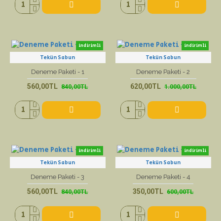
indirimli
indirimli
Tekün Sabun
Tekün Sabun
yeni ürün
yeni ürün
Deneme Paketi - 1
Deneme Paketi - 2
560,00TL
620,00TL
840,00TL
1.000,00TL
indirimli
indirimli
Tekün Sabun
Tekün Sabun
yeni ürün
yeni ürün
Deneme Paketi - 3
Deneme Paketi - 4
560,00TL
350,00TL
840,00TL
600,00TL