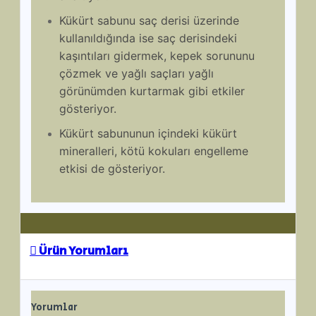
Kükürt sabunu saç derisi üzerinde
kullanıldığında ise saç derisindeki
kaşıntıları gidermek, kepek sorununu
çözmek ve yağlı saçları yağlı
görünümden kurtarmak gibi etkiler
gösteriyor.
Kükürt sabununun içindeki kükürt
mineralleri, kötü kokuları engelleme
etkisi de gösteriyor.
Ürün Yorumları
Yorumlar