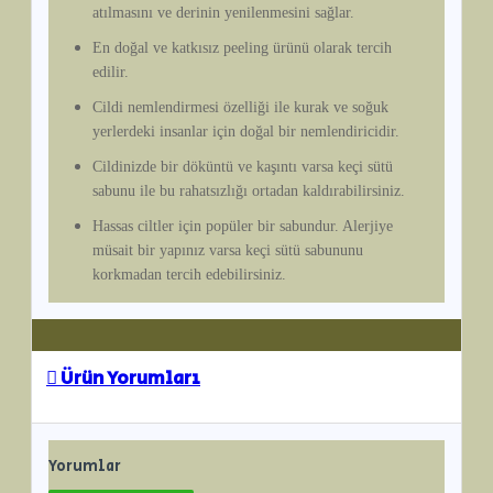
atılmasını ve derinin yenilenmesini sağlar.
En doğal ve katkısız peeling ürünü olarak tercih
edilir.
Cildi nemlendirmesi özelliği ile kurak ve soğuk
yerlerdeki insanlar için doğal bir nemlendiricidir.
Cildinizde bir döküntü ve kaşıntı varsa keçi sütü
sabunu ile bu rahatsızlığı ortadan kaldırabilirsiniz.
Hassas ciltler için popüler bir sabundur. Alerjiye
müsait bir yapınız varsa keçi sütü sabununu
korkmadan tercih edebilirsiniz.
Ürün Yorumları
Yorumlar