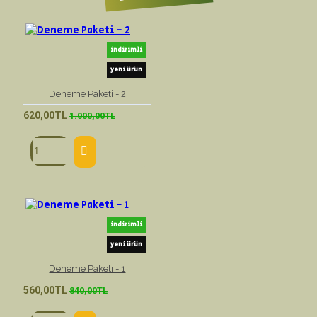
indirimli
yeni ürün
Deneme Paketi - 2
620,00TL
1.000,00TL
indirimli
yeni ürün
Deneme Paketi - 1
560,00TL
840,00TL