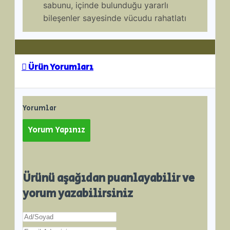
sabunu, içinde bulunduğu yararlı
bileşenler sayesinde vücudu rahatlatı
Ürün Yorumları
Yorumlar
Yorum Yapınız
Ürünü aşağıdan puanlayabilir ve
yorum yazabilirsiniz